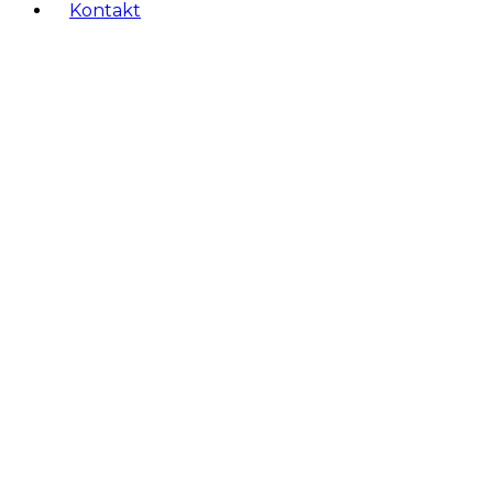
Kontakt