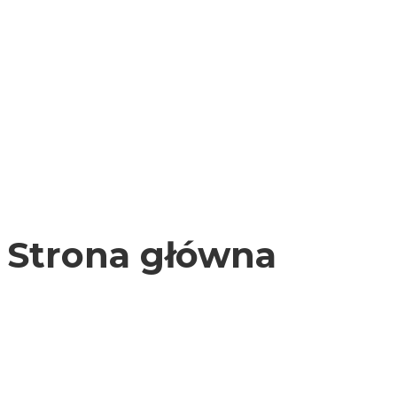
Strona główna