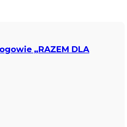
Głogowie „RAZEM DLA