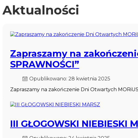
Aktualności
Zapraszamy na zakończen
SPRAWNOŚCI”
Opublikowano: 28 kwietnia 2025
Zapraszamy na zakończenie Dni Otwartych MORiUS
III GŁOGOWSKI NIEBIESKI 