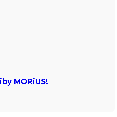
ziby MORiUS!